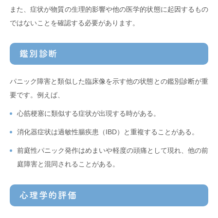
また、症状が物質の生理的影響や他の医学的状態に起因するもの
ではないことを確認する必要があります。
鑑別診断
パニック障害と類似した臨床像を示す他の状態との鑑別診断が重
要です。例えば、
心筋梗塞に類似する症状が出現する時がある。
消化器症状は過敏性腸疾患（IBD）と重複することがある。
前庭性パニック発作はめまいや軽度の頭痛として現れ、他の前
庭障害と混同されることがある。
心理学的評価