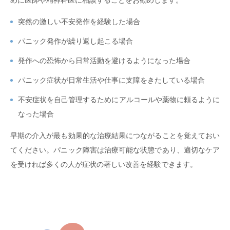
めに医師や精神科医に相談することをお勧めします。
突然の激しい不安発作を経験した場合
パニック発作が繰り返し起こる場合
発作への恐怖から日常活動を避けるようになった場合
パニック症状が日常生活や仕事に支障をきたしている場合
不安症状を自己管理するためにアルコールや薬物に頼るように
なった場合
早期の介入が最も効果的な治療結果につながることを覚えておい
てください。パニック障害は治療可能な状態であり、適切なケア
を受ければ多くの人が症状の著しい改善を経験できます。