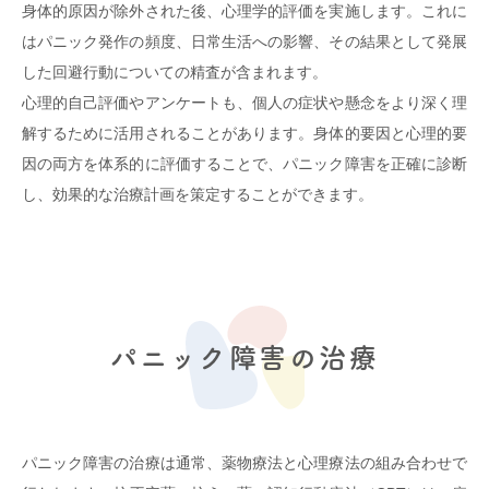
身体的原因が除外された後、心理学的評価を実施します。これに
はパニック発作の頻度、日常生活への影響、その結果として発展
した回避行動についての精査が含まれます。
心理的自己評価やアンケートも、個人の症状や懸念をより深く理
解するために活用されることがあります。身体的要因と心理的要
因の両方を体系的に評価することで、パニック障害を正確に診断
し、効果的な治療計画を策定することができます。
パニック障害の治療
パニック障害の治療は通常、薬物療法と心理療法の組み合わせで