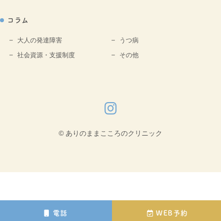
コラム
大人の発達障害
うつ病
社会資源・支援制度
その他
© ありのままこころのクリニック
電話
WEB予約