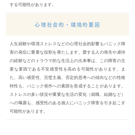
する可能性があります。
心理社会的・環境的要因
人生経験や環境ストレスなどの心理社会的影響もパニック障
害の発症に重要な役割を果たします。愛する人の喪失や虐待
の経験などのトラウマ的な生活上の出来事は、この障害の主
要な要因である不安感受性を高める可能性があります。ま
た、高い感受性、完璧主義、否定的思考への傾向などの性格
特性も、パニック発作への素因を形成することがあります。
ストレスの多い状況や重要な生活の変化（就職、結婚など）
への曝露も、感受性のある個人にパニック障害を引き起こす
可能性があります。