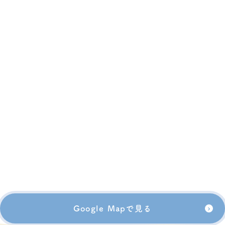
Google Mapで見る