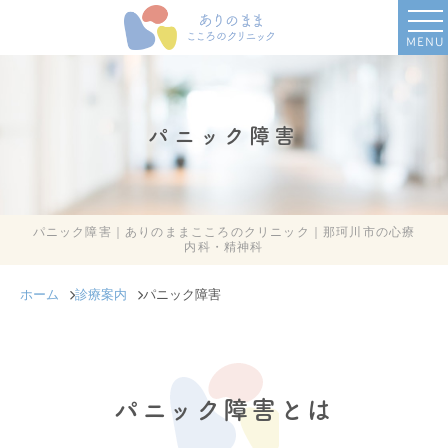
MENU
パニック障害
パニック障害｜ありのままこころのクリニック｜那珂川市の心療
内科・精神科
ホーム
診療案内
パニック障害
パニック障害とは