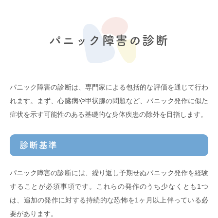
パニック障害の診断
パニック障害の診断は、専門家による包括的な評価を通じて行わ
れます。まず、心臓病や甲状腺の問題など、パニック発作に似た
症状を示す可能性のある基礎的な身体疾患の除外を目指します。
診断基準
パニック障害の診断には、繰り返し予期せぬパニック発作を経験
することが必須事項です。これらの発作のうち少なくとも1つ
は、追加の発作に対する持続的な恐怖を1ヶ月以上伴っている必
要があります。